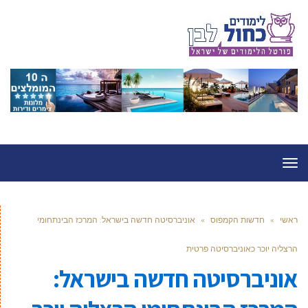
תפריט
ראשי
»
חדשות הקמפוס
»
אוניברסיטה חדשה בישראל: המרכז הבינתחומי
הרצליה יוכר כאוניברסיטה פרטית
אוניברסיטה חדשה בישראל: