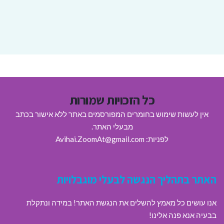
כל הזכויות שמורות
אין לעשות שימוש בחומרים המפורסמים באתר ללא אישור בכתב
מבעלי האתר.
לפניות: Avihai.ZoomAt@gmail.com
האתר בתהליך הנגשה לבעלי מוגבלויות
אנו עושים כל מאמץ להשלים את הנגשת האתר! במידה ונתקלת
בבעיה אנא פנה אלינו!