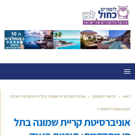
תפריט
ראשי
»
חדשות הקמפוס
»
אוניברסיטת קריית שמונה בתל חי מתקדמת: תוכנית
הענק אושרה להפקדה
אוניברסיטת קריית שמונה בתל