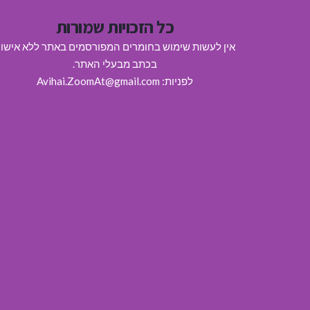
כל הזכויות שמורות
אין לעשות שימוש בחומרים המפורסמים באתר ללא אישו
בכתב מבעלי האתר.
לפניות: Avihai.ZoomAt@gmail.com