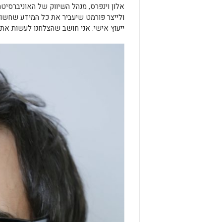
אלון וינפרס, מנהל השיווק של האוניברסיטה
ולייצר פורמט שיעביר את כל המידע שחשוב
ייעוץ אישי. אני חושב שהצלחנו לעשות את 