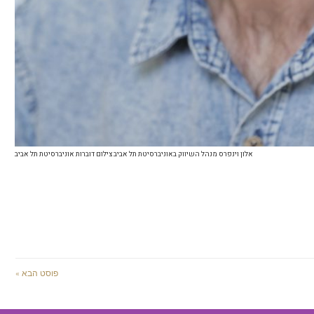
אלון וינפרס מנהל השיווק באוניברסיטת תל אביב צילום דוברות אוניברסיטת תל אביב
פוסט הבא »