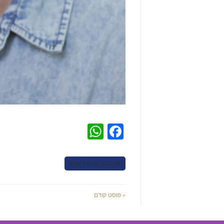
WhatsApp
Facebook
אוניברסיטת תל אביב
« פוסט קודם