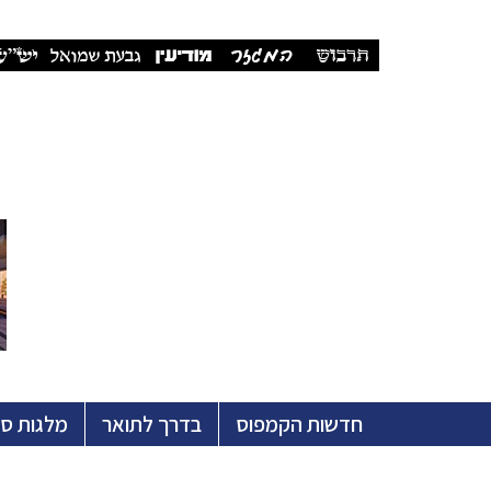
חדשות הקמפוס
בדרך לתואר
מלגות ס