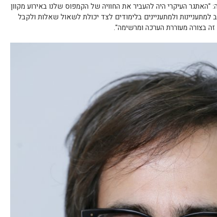
: "האתגר העיקרי היה להעביר את החוויה של הקמפוס שלנו באירוע מקוון
 למתעניינות ולמתעניינים בלימודים לצד יכולת לשאול שאלות ולקבל
זה בצורה מעוררת הערכה ומרשימה".