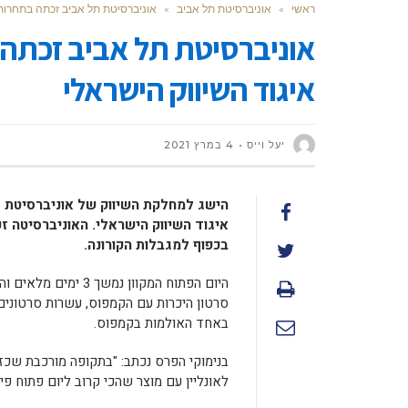
ראשי
»
אוניברסיטת תל אביב
»
אוניברסיטת תל אביב זכתה בתחרות 
אוניברסיטת תל אביב זכתה 
איגוד השיווק הישראלי
יעל וייס
4 במרץ 2021
איגוד השיווק הישראלי. האוניברסיטה ז
בכפוף למגבלות הקורונה.
היום הפתוח המקוון נ
באחד האולמות בקמפוס.
בנימוקי הפרס נכתב: "בתקופה מורכבת שכזו
לאונליין עם מוצר שהכי קרוב ליום פתוח פ