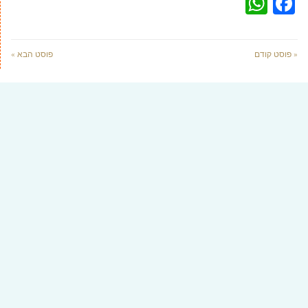
WhatsApp
Facebook
« פוסט קודם
פוסט הבא »