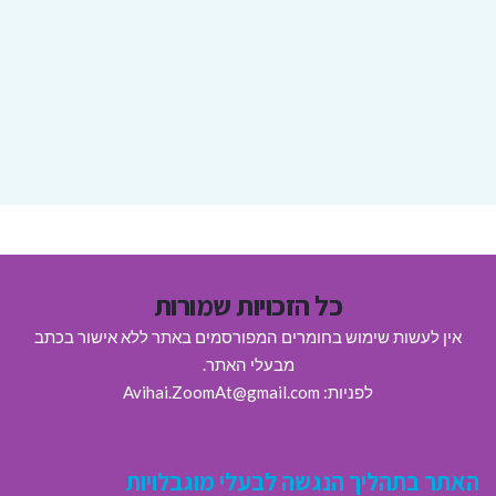
כל הזכויות שמורות
אין לעשות שימוש בחומרים המפורסמים באתר ללא אישור בכתב
מבעלי האתר.
לפניות: Avihai.ZoomAt@gmail.com
האתר בתהליך הנגשה לבעלי מוגבלויות