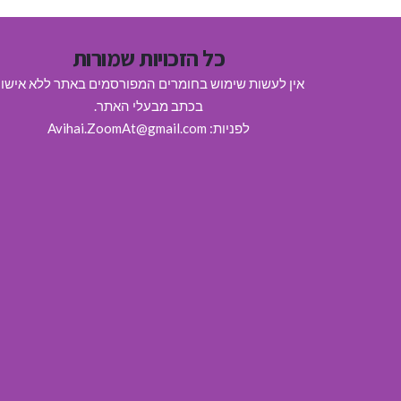
כל הזכויות שמורות
אין לעשות שימוש בחומרים המפורסמים באתר ללא אישו
בכתב מבעלי האתר.
לפניות: Avihai.ZoomAt@gmail.com