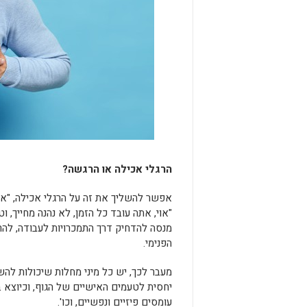
הרגלי אכילה או הרגשה?
אפשר להשליך את זה על הרגלי אכילה, "או
"אוי, אתה עובד כל הזמן, לא נהנה מחייך,
מנסה להדחיק דרך התמכרויות לעבודה, להרג
הפנימי.
מעבר לכך, יש כל מיני מחלות שיכולות להשפ
יחסית לטעמים האישיים של הגוף, וכיוצא בז
עומסים פיזיים ונפשיים, וכו'.