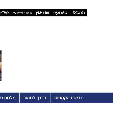
חדשות הקמפוס
בדרך לתואר
מלגות ס