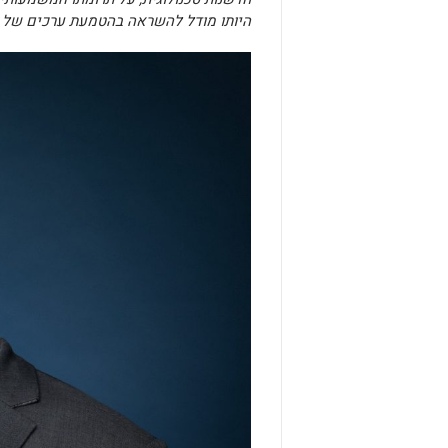
היותו מודל להשראה בהטמעת ערכים של מ