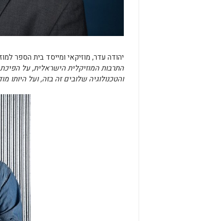
יהודה עדר, מוזיקאי ומייסד בית הספר למוז
התרבות המוזיקלית הישראלית, על הפיכת ת
והטכנולוגיה שלובים זה בזה, ועל היותו מ