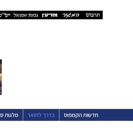
חדשות הקמפוס
בדרך לתואר
מלגות ס