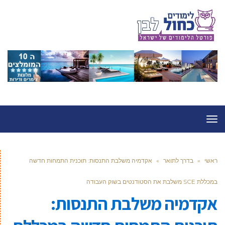
תפריט
ראשי
»
בדרך לתואר
»
אקדמיה משלבת התנסות: תוכנית התמחות חדשה
במכללת SCE משלבת את הסטודנטים בשוק העבודה
אקדמיה משלבת התנסות: