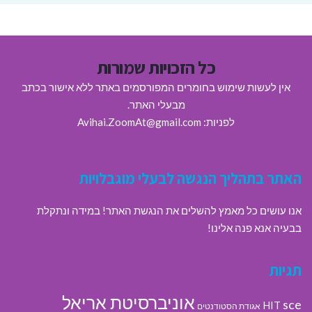
כל הזכויות שמורות
אין לעשות שימוש בחומרים המפורסמים באתר ללא אישור בכתב
מבעלי האתר.
לפניות: Avihai.ZoomAt@gmail.com
האתר בתהליך הנגשה לבעלי מוגבלויות
אנו עושים כל מאמץ להשלים את הנגשת האתר! במידה ונתקלת
בבעיה אנא פנה אלינו!
תגיות
אוניברסיטת אריאל
sce
HIT
אגודת הסטודנטים