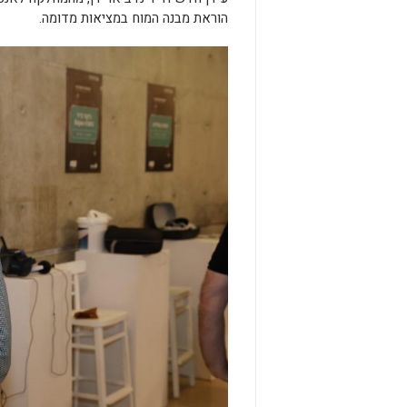
הוראת מבנה המוח במציאות מדומה.