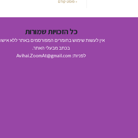
« פוסט קודם
כל הזכויות שמורות
אין לעשות שימוש בחומרים המפורסמים באתר ללא אישו
בכתב מבעלי האתר.
לפניות: Avihai.ZoomAt@gmail.com