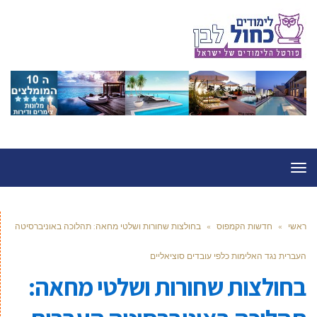
תפריט
ראשי
»
חדשות הקמפוס
»
בחולצות שחורות ושלטי מחאה: תהלוכה באוניברסיטה
העברית נגד האלימות כלפי עובדים סוציאליים
בחולצות שחורות ושלטי מחאה: