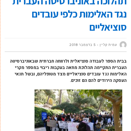
תהלוכה באוניברסיטה העברית
נגד האלימות כלפי עובדים
סוציאליים
עמית קליין
5 בדצמבר 2018
בבית הספר לעבודה סוציאלית ולרווחה חברתית שבאוניברסיטה
העברית התקיימה תהלוכת מחאה בעקבות ריבוי במספר מקרי
האלימות נגד עובדים סוציאליים מצד מטופליהם, ובשל תנאי
העסקה הירודים להם הם זוכים.