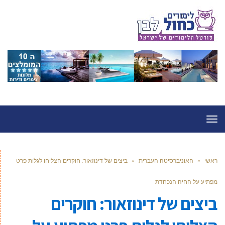
תפריט
ראשי
»
האוניברסיטה העברית
»
ביצים של דינוזאור: חוקרים הצליחו לגלות פרט
מפתיע על החיה הנכחדת
ביצים של דינוזאור: חוקרים