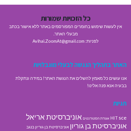
כל הזכויות שמורות
אין לעשות שימוש בחומרים המפורסמים באתר ללא אישור בכתב
מבעלי האתר.
לפניות: Avihai.ZoomAt@gmail.com
האתר בתהליך הנגשה לבעלי מוגבלויות
אנו עושים כל מאמץ להשלים את הנגשת האתר! במידה ונתקלת
בבעיה אנא פנה אלינו!
תגיות
אוניברסיטת אריאל
sce
HIT
אגודת הסטודנטים
אוניברסיטת בן גוריון
אוניברסיטת בן גוריון בנגב