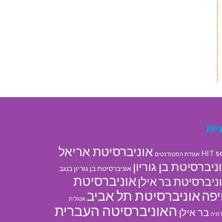
יות
אוניברסיטת אריאל
s
HIT
אגודת הסטודנטים
ניברסיטת בן גוריון
אוניברסיטת בן גוריון בנגב
אוניברסיטת
ניברסיטת בר אילן
אוניברסיטת תל אביב
פה
אנגלית
האוניברסיטה העברית
בר אילן
מיה