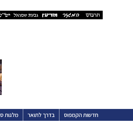
חדשות הקמפוס
בדרך לתואר
מלגות ס