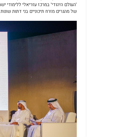
'העולם היהודי' במרכז עזריאלי ללימודי יש
של מהגרים מזרח תיכוניים בני דתות שונות