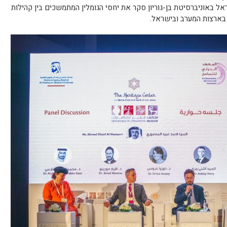
ראל
באוניברסיטת בן-גוריון סקר את יחסי הגומלין המתמשכים בין קהילות
 בארצות המערב ובישראל.