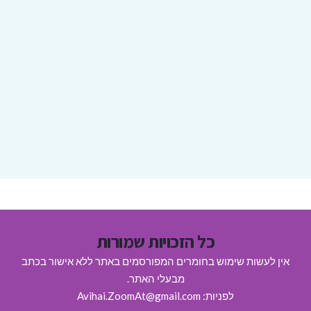
כל הזכויות שמורות
אין לעשות שימוש בחומרים המפורסמים באתר ללא אישור בכתב
מבעלי האתר.
לפניות: Avihai.ZoomAt@gmail.com