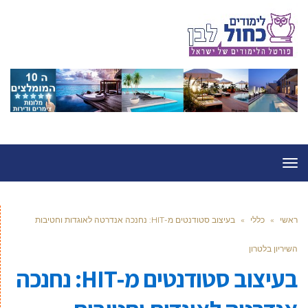
תפריט
ראשי
»
כללי
»
בעיצוב סטודנטים מ-HIT: נחנכה אנדרטה לאוגדות וחטיבות
השיריון בלטרון
בעיצוב סטודנטים מ-HIT: נחנכה