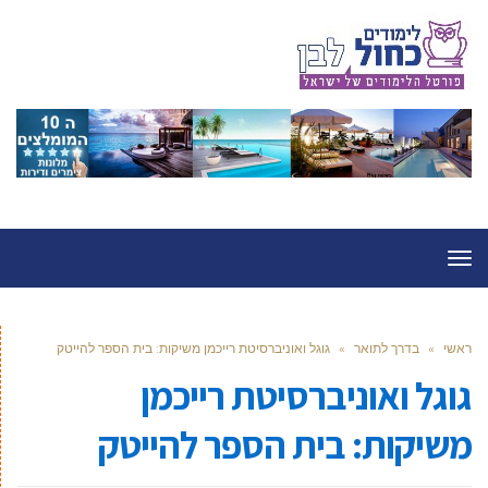
תפריט
ראשי
»
בדרך לתואר
»
גוגל ואוניברסיטת רייכמן משיקות: בית הספר להייטק
גוגל ואוניברסיטת רייכמן
משיקות: בית הספר להייטק