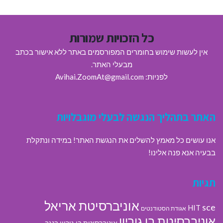
כל הזכויות שמורות
אין לעשות שימוש בחומרים המפורסמים באתר ללא אישור בכתב
מבעלי האתר.
לפניות: Avihai.ZoomAt@gmail.com
האתר בתהליך הנגשה לבעלי מוגבלויות
אנו עושים כל מאמץ להשלים את הנגשת האתר! במידה ונתקלת
בבעיה אנא פנה אלינו!
תגיות
אוניברסיטת אריאל
sce
HIT
אגודת הסטודנטים
אוניברסיטת בן גוריון