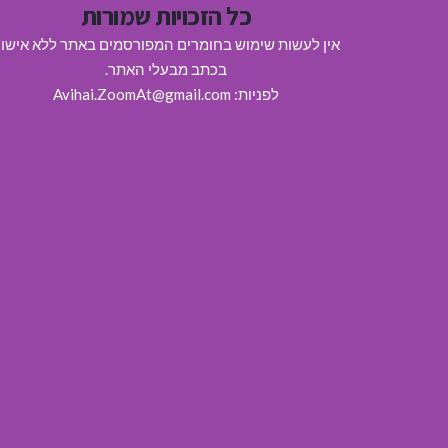
כל הזכויות שמורות
אין לעשות שימוש בחומרים המפורסמים באתר ללא אישו
בכתב מבעלי האתר.
לפניות: Avihai.ZoomAt@gmail.com