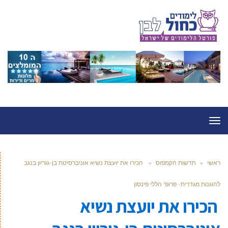
תפריט
ראשי
»
חדשות הקמפוס
»
הכירו את יועצת נשיא אוניברסיטת בן-גוריון בנגב
להוגנות מגדרית- פרופ' הללי פינסון
הכירו את יועצת נשיא