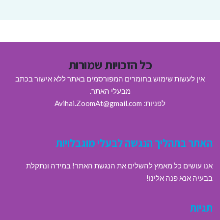
כל הזכויות שמורות
אין לעשות שימוש בחומרים המפורסמים באתר ללא אישור בכתב
מבעלי האתר.
לפניות: Avihai.ZoomAt@gmail.com
האתר בתהליך הנגשה לבעלי מוגבלויות
אנו עושים כל מאמץ להשלים את הנגשת האתר! במידה ונתקלת
בבעיה אנא פנה אלינו!
תגיות