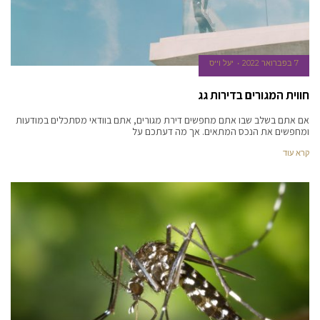
7 בפברואר 2022
יעל וייס
חווית המגורים בדירות גג
אם אתם בשלב שבו אתם מחפשים דירת מגורים, אתם בוודאי מסתכלים במודעות
ומחפשים את הנכס המתאים. אך מה דעתכם על
קרא עוד