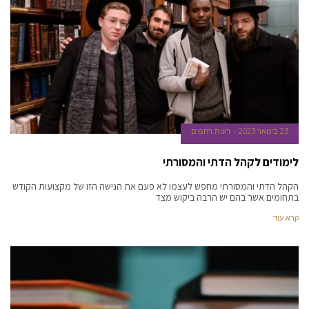
23 בינואר 2023
רעות רחמים
לימודים לקהל הדתי והמסורתי
הקהל הדתי והמסורתי מחפש לעצמו לא פעם את הנישה הזו של מקצועות הקודש
בתחומים אשר בהם יש הרבה ביקוש מצד
קרא עוד