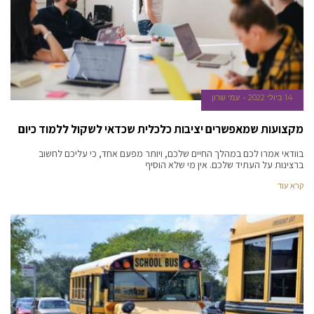
14 ביולי 2022
עמי שרון
מקצועות שמאפשרים יציבות כלכלית שכדאי לשקול ללמוד כיום
בוודאי אמרו לכם במהלך החיים שלכם, ויותר מפעם אחד, כי עליכם לחשוב
ברצינות על העתיד שלכם. אין מי שלא הוסיף
קרא עוד