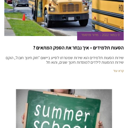
9 במאי 2022
מדור פרסומי
הסעות תלמידים – איך נבחר את הספק המתאים ?
שירות הסעות תלמידים הוא שירות שמטרתו לסייע ביישום "חוק חינוך חובה", הוקם
שירות ההסעות לילדים למוסדות חינוך שונים, והוא חל
קרא עוד