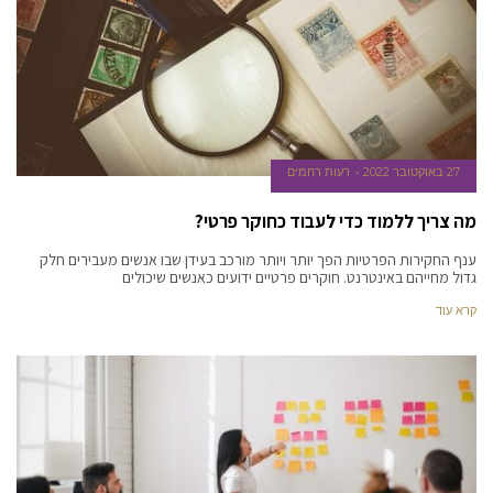
27 באוקטובר 2022
רעות רחמים
מה צריך ללמוד כדי לעבוד כחוקר פרטי?
ענף החקירות הפרטיות הפך יותר ויותר מורכב בעידן שבו אנשים מעבירים חלק
גדול מחייהם באינטרנט. חוקרים פרטיים ידועים כאנשים שיכולים
קרא עוד