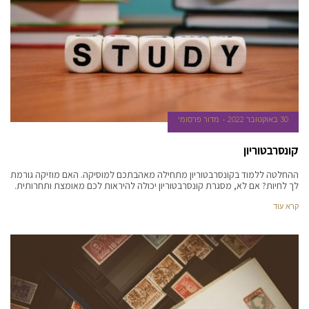
30 באוקטובר 2022
מדור פרסומי
קונסרבטוריון
ההחלטה ללמוד בקונסרבטוריון מתחילה מאהבתכם למוסיקה. האם מוזיקה גורמת
לך לחיות? אם לא, מסגרת קונסרבטוריון יכולה להיראות לכם מאומצת ותחרותית.
קרא עוד