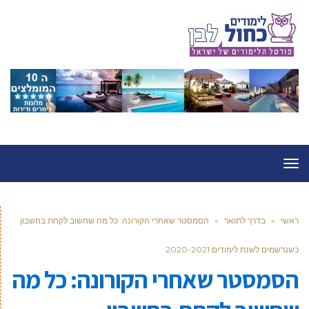
תפריט
ראשי
»
בדרך לתואר
»
הסמסטר שאחרי הקורונה: כל מה שחשוב לקחת בחשבון
כשנרשמים לשנת לימודים 2020-2021
הסמסטר שאחרי הקורונה: כל מה