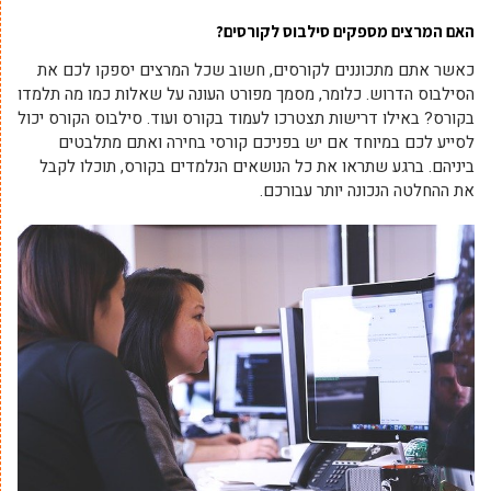
האם המרצים מספקים סילבוס לקורסים?
כאשר אתם מתכוננים לקורסים, חשוב שכל המרצים יספקו לכם את
הסילבוס הדרוש. כלומר, מסמך מפורט העונה על שאלות כמו מה תלמדו
בקורס? באילו דרישות תצטרכו לעמוד בקורס ועוד. סילבוס הקורס יכול
לסייע לכם במיוחד אם יש בפניכם קורסי בחירה ואתם מתלבטים
ביניהם. ברגע שתראו את כל הנושאים הנלמדים בקורס, תוכלו לקבל
את ההחלטה הנכונה יותר עבורכם.