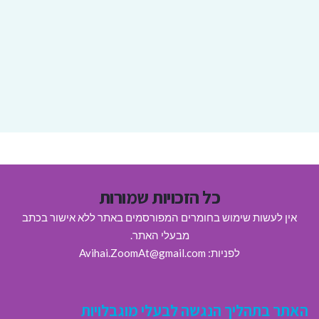
כל הזכויות שמורות
אין לעשות שימוש בחומרים המפורסמים באתר ללא אישור בכתב
מבעלי האתר.
לפניות: Avihai.ZoomAt@gmail.com
האתר בתהליך הנגשה לבעלי מוגבלויות