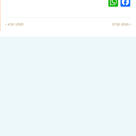
WhatsApp
Facebook
« פוסט קודם
פוסט הבא »