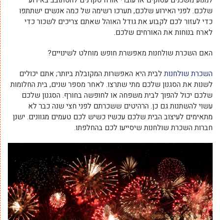
שלכם. לפני האירוע שלכם, תערכו רשימה של כמה אנשים ישתתפו
כדי לעזור לכם לקבוע את גודל האוהל שאתם צריכים לשכור כדי
לארח בנוחות את האורחים שלכם.
האם השכרת שולחנות מאפשרת חופש מוחלט לשינויים?
השכרת שולחנות
לבית היא האפשרות המקובלת ביותר; אתם יכולים
לשנות את הסגנון שלכם מתי שתרצו. לאחר מספר שנים, בית החלומות
שלכם יכול להפוך לבית משפחה או לחופשה בחורף. הסגנון שלכם
עשוי להשתנות גם כן. הרהיטים ששכרתם לפני חצי שנה כבר לא
מתאימים לעיצוב הבית שלכם עכשיו כשיש לכם טעמים מגוונים. ישנן
חברות השכרת שולחנות שיסייעו לכם בהחלפתו.