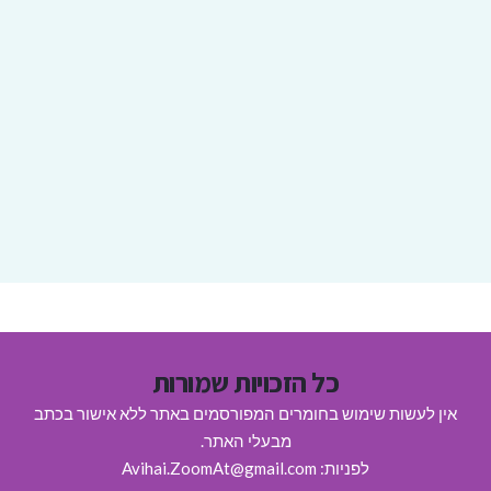
כל הזכויות שמורות
אין לעשות שימוש בחומרים המפורסמים באתר ללא אישור בכתב
מבעלי האתר.
לפניות: Avihai.ZoomAt@gmail.com