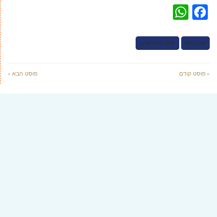
WhatsApp
Facebook
אירועים
ציוד לאירועים
« פוסט קודם
פוסט הבא »