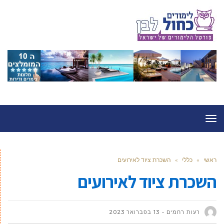
תפריט
ראשי
»
כללי
»
השכרת ציוד לאירועים
השכרת ציוד לאירועים
רעות רחמים
13 בפברואר 2023