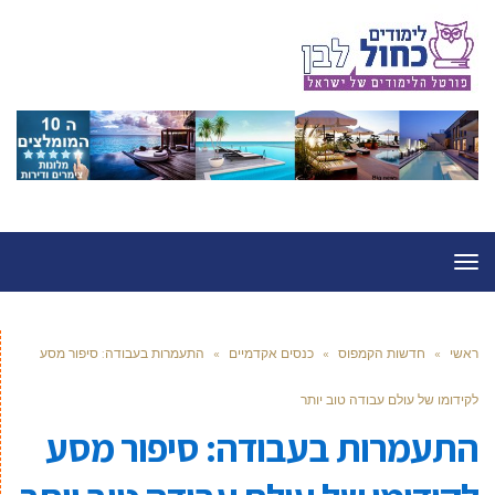
תפריט
ראשי
»
חדשות הקמפוס
»
כנסים אקדמיים
»
התעמרות בעבודה: סיפור מסע
לקידומו של עולם עבודה טוב יותר
התעמרות בעבודה: סיפור מסע