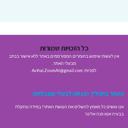
כל הזכויות שמורות
אין לעשות שימוש בחומרים המפורסמים באתר ללא אישור בכתב
מבעלי האתר.
לפניות: Avihai.ZoomAt@gmail.com
האתר בתהליך הנגשה לבעלי מוגבלויות
אנו עושים כל מאמץ להשלים את הנגשת האתר! במידה ונתקלת
בבעיה אנא פנה אלינו!