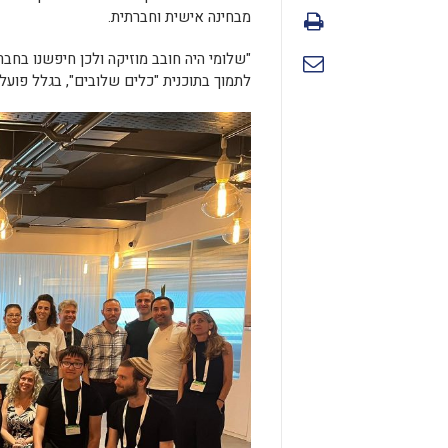
מבחינה אישית וחברתית.
"שלומי היה חובב מוזיקה ולכן חיפשנו בחבר
לתמוך בתוכנית "כלים שלובים", בגלל פועלה