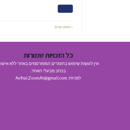
מלגות
« פוסט קודם
כל הזכויות שמורות
אין לעשות שימוש בחומרים המפורסמים באתר ללא אישו
בכתב מבעלי האתר.
לפניות: Avihai.ZoomAt@gmail.com