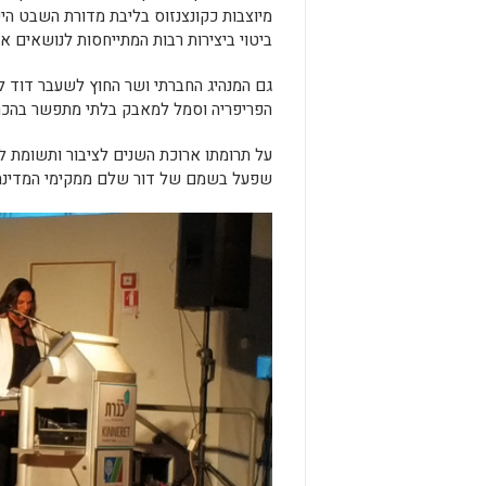
מיוצבות כקונצנזוס בליבת מדורת השבט היש
ביטוי ביצירות רבות המתייחסות לנושאים א
גם המנהיג החברתי ושר החוץ לשעבר דוד לו
הפריפריה וסמל למאבק בלתי מתפשר בהכר
על תרומתו ארוכת השנים לציבור ותשומת ליב
שפעל בשמם של דור שלם ממקימי המדינה 