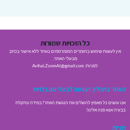
כל הזכויות שמורות
אין לעשות שימוש בחומרים המפורסמים באתר ללא אישור בכתב
מבעלי האתר.
לפניות: Avihai.ZoomAt@gmail.com
האתר בתהליך הנגשה לבעלי מוגבלויות
אנו עושים כל מאמץ להשלים את הנגשת האתר! במידה ונתקלת
בבעיה אנא פנה אלינו!
תגיות