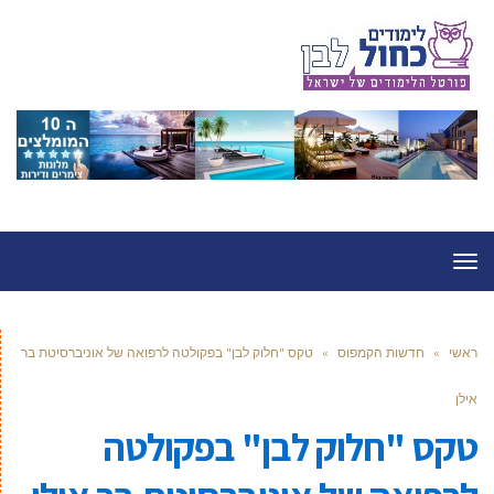
תפריט
ראשי
»
חדשות הקמפוס
»
טקס "חלוק לבן" בפקולטה לרפואה של אוניברסיטת בר
אילן
טקס "חלוק לבן" בפקולטה