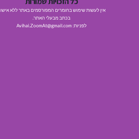
כל הזכויות שמורות
אין לעשות שימוש בחומרים המפורסמים באתר ללא אישו
בכתב מבעלי האתר.
לפניות: Avihai.ZoomAt@gmail.com