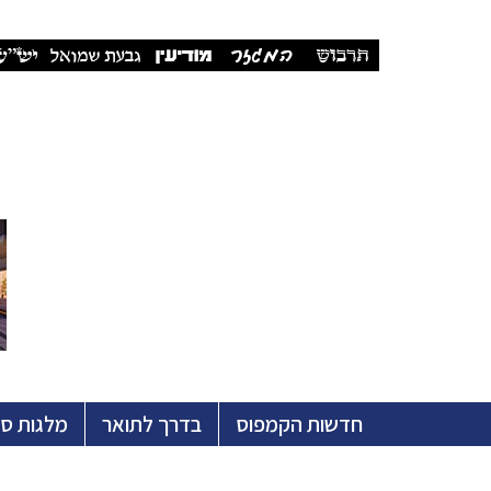
חדשות הקמפוס
בדרך לתואר
מלגות ס