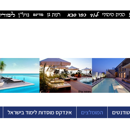
טודנטים
המומלצים
אינדקס מוסדות לימוד בישראל