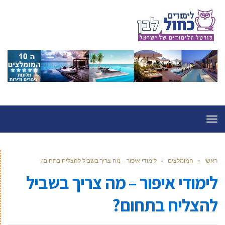
תפריט
ראשי
»
המומלצים
»
לימודי איפור – מה צריך בשביל להצליח בתחום?
לימודי איפור – מה צריך בשביל
להצליח בתחום?