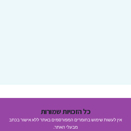
כל הזכויות שמורות
אין לעשות שימוש בחומרים המפורסמים באתר ללא אישור בכתב
מבעלי האתר.