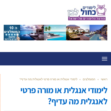
תפריט
ראשי
»
המומלצים
»
לימודי אנגלית או מורה פרטי לאנגלית מה עדיף?
לימודי אנגלית או מורה פרטי
לאנגלית מה עדיף?