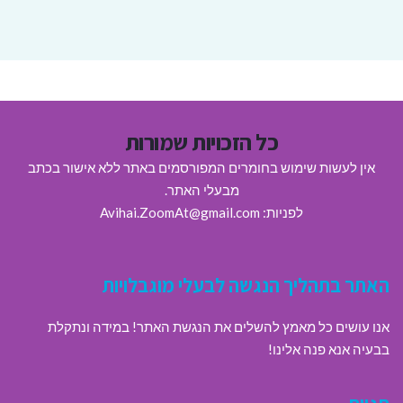
כל הזכויות שמורות
אין לעשות שימוש בחומרים המפורסמים באתר ללא אישור בכתב
מבעלי האתר.
לפניות: Avihai.ZoomAt@gmail.com
האתר בתהליך הנגשה לבעלי מוגבלויות
אנו עושים כל מאמץ להשלים את הנגשת האתר! במידה ונתקלת
בבעיה אנא פנה אלינו!