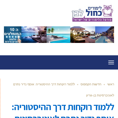
תפריט
ראשי
»
חדשות הקמפוס
»
ללמוד רוקחות דרך ההיסטוריה: אוסף נדיר נתרם
לאוניברסיטת בן-גוריון
ללמוד רוקחות דרך ההיסטוריה: