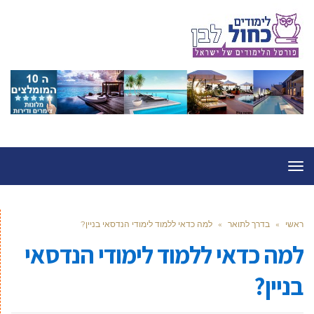
תפריט
ראשי
»
בדרך לתואר
»
למה כדאי ללמוד לימודי הנדסאי בניין?
למה כדאי ללמוד לימודי הנדסאי
בניין?