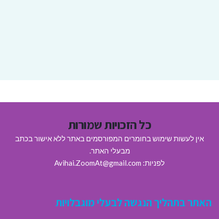
כל הזכויות שמורות
אין לעשות שימוש בחומרים המפורסמים באתר ללא אישור בכתב
מבעלי האתר.
לפניות: Avihai.ZoomAt@gmail.com
האתר בתהליך הנגשה לבעלי מוגבלויות