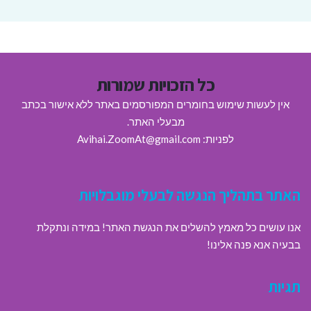
כל הזכויות שמורות
אין לעשות שימוש בחומרים המפורסמים באתר ללא אישור בכתב
מבעלי האתר.
לפניות: Avihai.ZoomAt@gmail.com
האתר בתהליך הנגשה לבעלי מוגבלויות
אנו עושים כל מאמץ להשלים את הנגשת האתר! במידה ונתקלת
בבעיה אנא פנה אלינו!
תגיות