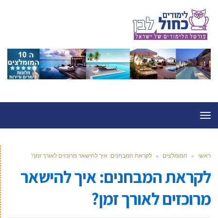
תפריט
ראשי
»
המומלצים
»
לקראת המבחנים: איך להישאר מרוכזים לאורך זמן?
לקראת המבחנים: איך להישאר
מרוכזים לאורך זמן?