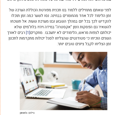
לפני שאתם מתחילים ללמוד בנו תכנית מפורטת הכוללת הערכה של
זמן הלימוד לכל אחד מהחומרים בבחינה. נסו לשער כמה זמן תוכלו
להקדיש לכך בכל יום במהלך השבוע ובנו מערכת שעות. אל תשכחו
להשאיר גם הפסקות וזמן "אקסטרה" במידה ויהיו בלת"מים שלא
יכולתם לצפות מראש, הלימודים לא יתעכבו. מחקרים
[1]
רבים לאורך
השנים הוכיחו כי סטודנטים שהצליחו לסגל יכולות מתקדמות לתכנון
זמן הצליחו לקבל ציונים טובים יותר.
צילום: pexels