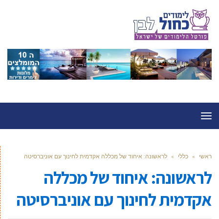
תפריט
ראשי
»
כללי
»
לראשונה: איחוד של מכללה אקדמית לחינוך עם אוניברסיטה
לראשונה: איחוד של מכללה
אקדמית לחינוך עם אוניברסיטה