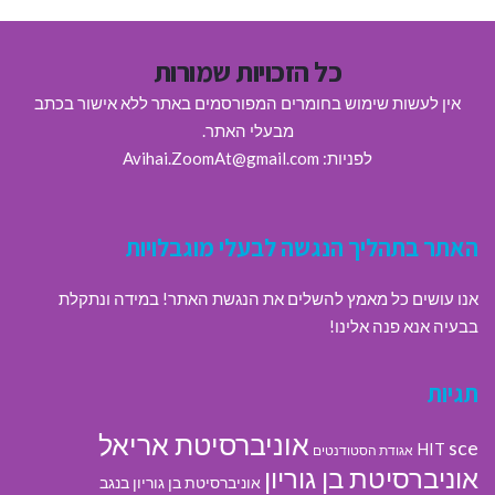
כל הזכויות שמורות
אין לעשות שימוש בחומרים המפורסמים באתר ללא אישור בכתב
מבעלי האתר.
לפניות: Avihai.ZoomAt@gmail.com
האתר בתהליך הנגשה לבעלי מוגבלויות
אנו עושים כל מאמץ להשלים את הנגשת האתר! במידה ונתקלת
בבעיה אנא פנה אלינו!
תגיות
אוניברסיטת אריאל
sce
HIT
אגודת הסטודנטים
אוניברסיטת בן גוריון
אוניברסיטת בן גוריון בנגב