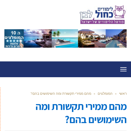
תפריט
ראשי
»
המומלצים
»
מהם ממירי תקשורת ומה השימושים בהם?
מהם ממירי תקשורת ומה
השימושים בהם?