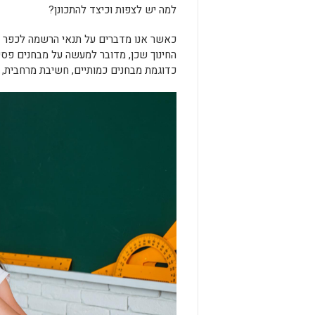
למה יש לצפות וכיצד להתכונן?
כאשר אנו מדברים על תנאי הרשמה לכפר הי
החינוך שכן, מדובר למעשה על מבחנים פסיכ
כדוגמת מבחנים כמותיים, חשיבת מרחבית, מ