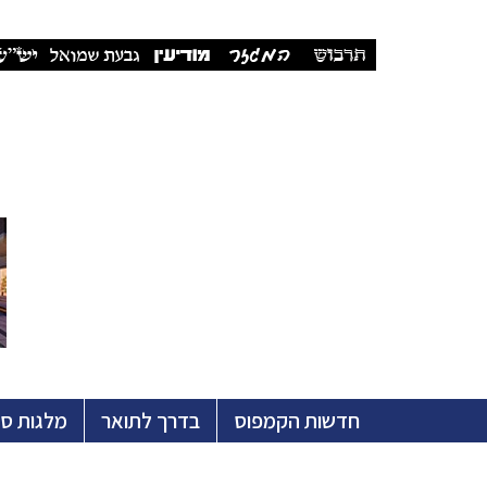
חדשות הקמפוס
בדרך לתואר
מלגות ס