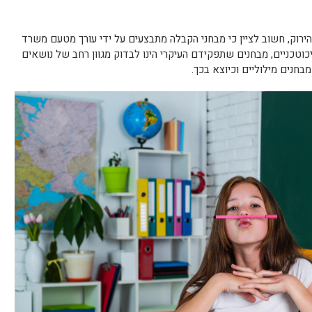
רוק, חשוב לציין כי מבחני הקבלה מתבצעים על ידי עורך מטעם משרד
וטכניים, מבחנים שתפקידם העיקרי הינו לבדוק מגוון רחב של נושאים
בחנים מילוליים וכיוצא בכך.