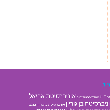
יות
אוניברסיטת אריאל
s
HIT
אגודת הסטודנטים
ניברסיטת בן גוריון
אוניברסיטת בן גוריון בנגב