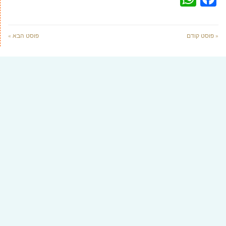
« פוסט קודם
פוסט הבא »