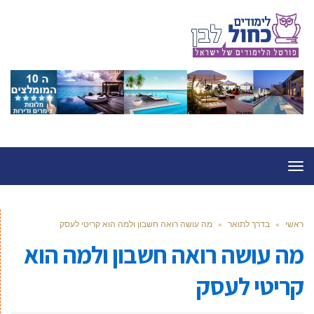
תפריט
ראשי
»
בדרך לתואר
»
מה עושה רואה חשבון ולמה הוא קריטי לעסק
מה עושה רואה חשבון ולמה הוא
קריטי לעסק