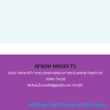
כל הזכויות שמורות
אין לעשות שימוש בחומרים המפורסמים באתר ללא אישור בכתב
מבעלי האתר.
לפניות: Avihai.ZoomAt@gmail.com
האתר בתהליך הנגשה לבעלי מוגבלויות