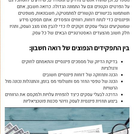
על הפרטים הקטנים וגם על התמונה הגדולה. כרואה חשבון, אתם
תשתמשו בכישורים הקשורים למתמטיקה, חשבונאות, משפטים
ופיננסים כדי לנתח דוחות, רווחים והפסדים. אתם תספקו מידע
שמשקיעים ובעלי עסקים זקוקים לו כדי להבין מהו מצב העסק, ותהיו
חלק חשוב מהצעדים האסטרטגיים הבאים של כל עסק.
בין התפקידים הנפוצים של רואה חשבון:
בדיקת הדיוק של מסמכים פיננסיים והתאמתם לחוקים
ורגולציות
הכנה ותחזוקה של דוחות פיננסיים חשובים
הכנה של טפסי החזר מס ותשלומי מס בזמן, והתנהלות נכונה מול
הרשויות
הדרכה לבעלי עסקים כיצד להפחית עלויות ולמקסם את הרווחים
ביצוע תחזית פיננסית לעסק וזיהוי סכנות פוטנציאליות