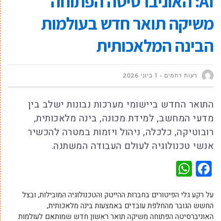
AI: האוניברסיטה הפתוחה
משיקה תואר חדש בעולמות
הבינה המלאכותית
רעות רחמים
1 ביוני 2026
התואר החדש ביישומי מערכות נבונות ישלב בין
מדעי המחשב, למידת מכונה, בינה מלאכותית,
רובוטיקה, כלכלה, ניהול ויזמות במטרה להכשיר
אנשי טכנולוגיה לעולם העבודה המשתנה.
WhatsApp
Facebook
על רקע גלי הפיטורים בחברות ההייטק והטכנולוגיה המובילות, ובצל
החשש הגובר מהחלפת עובדים באמצעות בינה מלאכותית,
האוניברסיטה הפתוחה משיקה תואר ראשון חדש שמותאם לעולמות