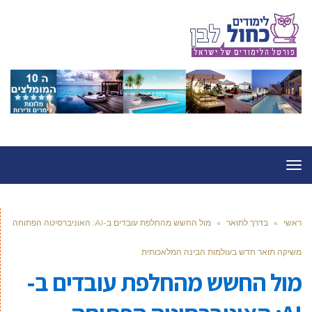
תפריט
ראשי
»
בדרך לתואר
»
מול החשש מהחלפת עובדים ב-AI: האוניברסיטה הפתוחה
משיקה תואר חדש בעולמות הבינה המלאכותית
מול החשש מהחלפת עובדים ב-