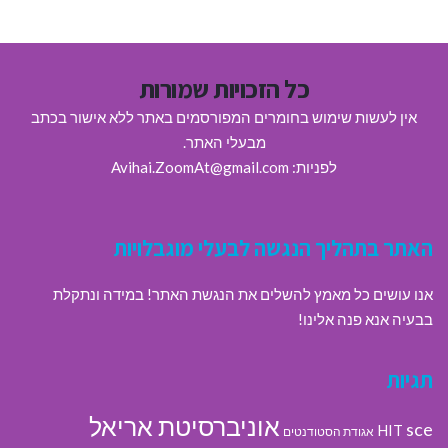
כל הזכויות שמורות
אין לעשות שימוש בחומרים המפורסמים באתר ללא אישור בכתב
מבעלי האתר.
לפניות: Avihai.ZoomAt@gmail.com
האתר בתהליך הנגשה לבעלי מוגבלויות
אנו עושים כל מאמץ להשלים את הנגשת האתר! במידה ונתקלת
בבעיה אנא פנה אלינו!
תגיות
אוניברסיטת אריאל
sce
HIT
אגודת הסטודנטים