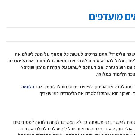
ים מועדפים
ר הלימוד? אתם צריכים לעשות כל מאמץ על מנת לשלם את
ימוד עלול להביא אתכם למצב שבו תצטרכו להפסיק את הלימודים.
 עם רוע הגזרה, מה דעתכם לשמוע על מקורות מימון שונים?
כר הלימוד במלואו.
על מנת לקבל את המימון. לעיתים פשוט תוכלו לחפש אחר
הלוואה
. העיקר הוא שתוכלו לסיים את הלימודים כמו שצריך.
ות להיעזר בבני משפחה. כך לא תצטרכו לקחת הלוואה לסטודנטים
. אולי דווקא אחד מבני המשפחה יוכל לסייע לכם לשלם את שכר