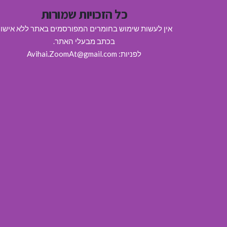
כל הזכויות שמורות
אין לעשות שימוש בחומרים המפורסמים באתר ללא אישו
בכתב מבעלי האתר.
לפניות: Avihai.ZoomAt@gmail.com