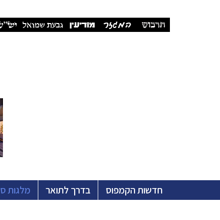
חדשות הקמפוס
בדרך לתואר
מלגות ס