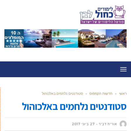
תפריט
ראשי
»
חדשות הקמפוס
»
סטודנטים נלחמים באלכוהול
סטודנטים נלחמים באלכוהול
אורית דביר
27 ביוני 2017