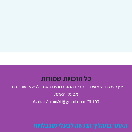
כל הזכויות שמורות
אין לעשות שימוש בחומרים המפורסמים באתר ללא אישור בכתב
מבעלי האתר.
לפניות: Avihai.ZoomAt@gmail.com
האתר בתהליך הנגשה לבעלי מוגבלויות