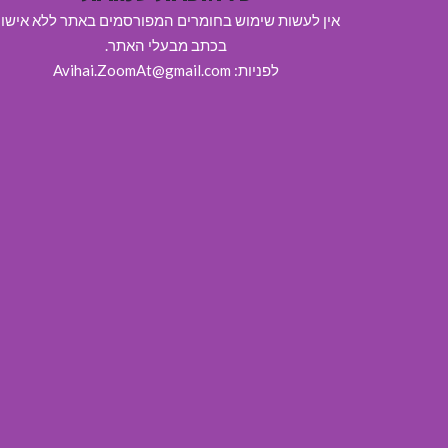
אין לעשות שימוש בחומרים המפורסמים באתר ללא אישו
בכתב מבעלי האתר.
לפניות: Avihai.ZoomAt@gmail.com