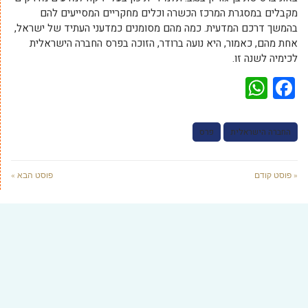
מקבלים במסגרת המרכז הכשרה וכלים מחקריים המסייעים להם
בהמשך דרכם המדעית. כמה מהם מסומנים כמדעני העתיד של ישראל,
אחת מהם, כאמור, היא נועה ברודר, הזוכה בפרס החברה הישראלית
לכימיה לשנה זו.
WhatsApp
Facebook
החברה הישראלית
פרס
« פוסט קודם
פוסט הבא »