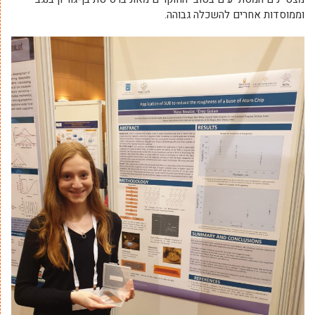
וממוסדות אחרים להשכלה גבוהה.