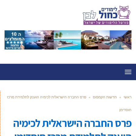
תפריט
ראשי
»
חדשות הקמפוס
»
פרס החברה הישראלית לכימיה הוענק לתלמידת מרכז
חוסדימן
פרס החברה הישראלית לכימיה