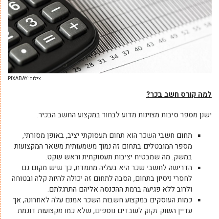
צילום: PIXABAY
למה קורס חשב בכר?
ישנן מספר סיבות מצוינות מדוע לבחור במקצוע החשב הבכיר.
תחום חשבי השכר הוא תחום תעסוקתי יציב, באופן מסורתי,
מספר המובטלים בתחום זה נמוך משמעותית משאר המקצועות
במשק. מה שמבטיח יציבות תעסוקתית וראש שקט.
הדרישה לחשבי שכר היא בעליה מתמדת, כך שיש מקום גם
לחסרי ניסיון בתחום, הסבה לתחום זה יכולה להיות קלה ובטוחה
ולרוב ללא פגיעה ברמת ההכנסה אליהם התרגלתם.
כמות העוסקים במקצוע חשבות השכר אמנם עלה לאחרונה, אך
עדיין השוק זקוק לעובדים נוספים, שלא כמו מקצועות דוגמת