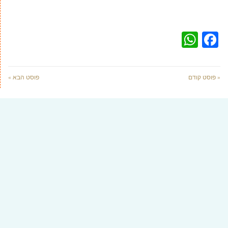
WhatsApp
Facebook
« פוסט קודם
פוסט הבא »