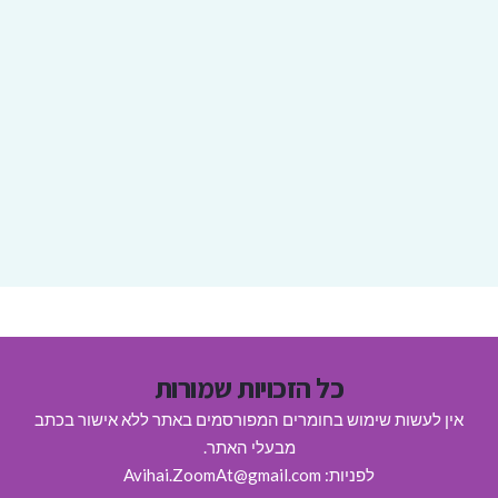
כל הזכויות שמורות
אין לעשות שימוש בחומרים המפורסמים באתר ללא אישור בכתב
מבעלי האתר.
לפניות: Avihai.ZoomAt@gmail.com