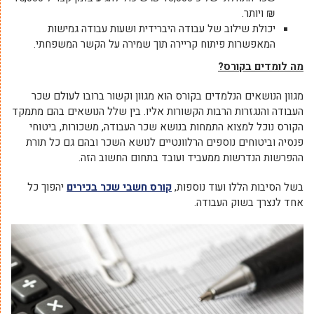
₪ ויותר.
יכולת שילוב של עבודה היברידית ושעות עבודה גמישות
המאפשרות פיתוח קריירה תוך שמירה על הקשר המשפחתי.
מה לומדים בקורס?
מגוון הנושאים הנלמדים בקורס הוא מגוון וקשור ברובו לעולם שכר
העבודה והנגזרות הרבות הקשורות אליו. בין שלל הנושאים בהם מתמקד
הקורס נוכל למצוא התמחות בנושא שכר העבודה, משכורות, ביטוחי
פנסיה וביטוחים נוספים הרלוונטיים לנושא השכר ובהם גם כל תורת
ההפרשות הנדרשות ממעביד ועובד בתחום החשוב הזה.
בשל הסיבות הללו ועוד נוספות,
קורס חשבי שכר בכירים
יהפוך כל
אחד לנצרך בשוק העבודה.