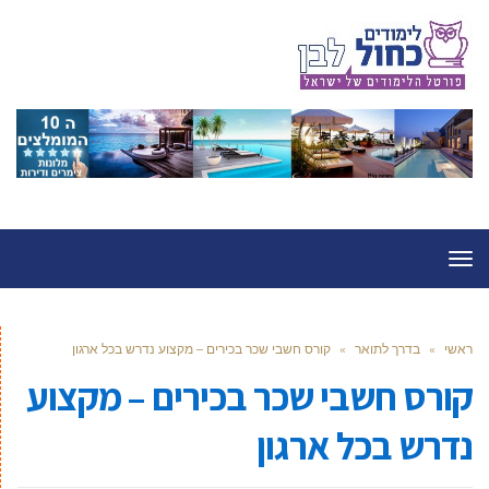
תפריט
ראשי
»
בדרך לתואר
»
קורס חשבי שכר בכירים – מקצוע נדרש בכל ארגון
קורס חשבי שכר בכירים – מקצוע
נדרש בכל ארגון