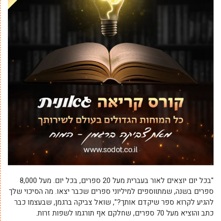
"בכל יום יוצאים לאור בעברית מעל 20 ספרים, בכל יום. מעל 8,000
ספרים בשנה, שמתווספים למיליוני ספרים שכבר יצאו. מה הסיכוי שלך
להגיע לקרוא ספר שיקדם אותך?", שואל צביקה ברגמן, שבעצמו כבר
כתב והוציא מעל 70 ספרים, שחלקם אף תורגמו לשפות זרות.