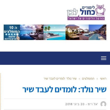
תפריט
ראשי
»
המומלצים
»
שיר נולד: לומדים לעבד שיר
שיר נולד: לומדים לעבד שיר
יעל וייס
20 ביוני 2018