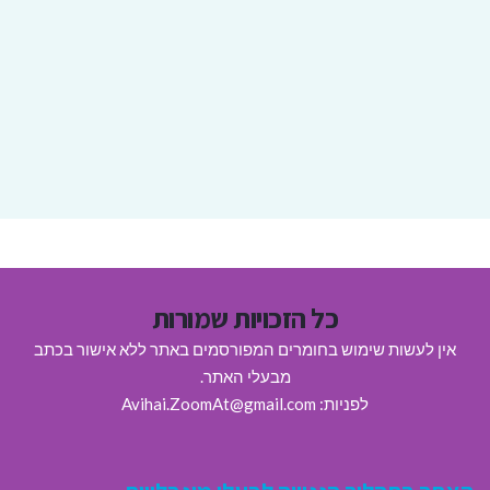
כל הזכויות שמורות
אין לעשות שימוש בחומרים המפורסמים באתר ללא אישור בכתב
מבעלי האתר.
לפניות: Avihai.ZoomAt@gmail.com