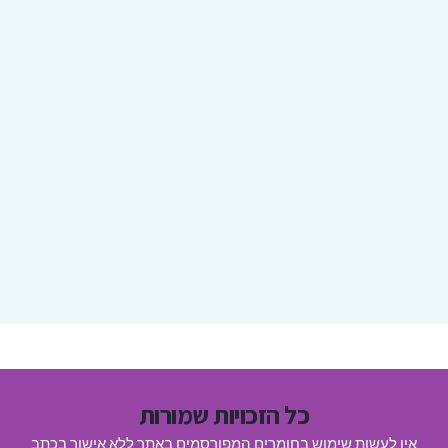
כל הזכויות שמורות
אין לעשות שימוש בחומרים המפורסמים באתר ללא אישור בכתב