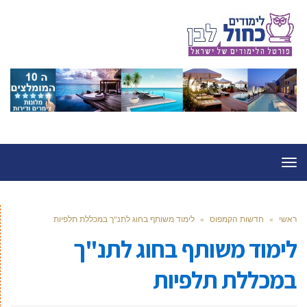
תפריט
ראשי
»
חדשות הקמפוס
»
לימוד משותף בחוג לתנ"ך במכללת תלפיות
לימוד משותף בחוג לתנ"ך
במכללת תלפיות