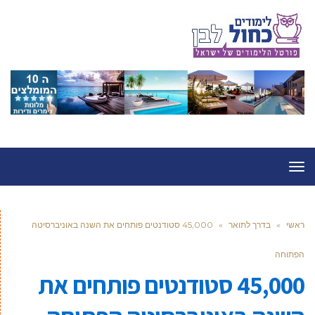
תפריט
ראשי
»
בדרך לתואר
»
45,000 סטודנטים פותחים את השנה באוניברסיטה
הפתוחה
45,000 סטודנטים פותחים את