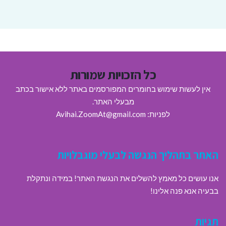
כל הזכויות שמורות
אין לעשות שימוש בחומרים המפורסמים באתר ללא אישור בכתב
מבעלי האתר.
לפניות: Avihai.ZoomAt@gmail.com
האתר בתהליך הנגשה לבעלי מוגבלויות
אנו עושים כל מאמץ להשלים את הנגשת האתר! במידה ונתקלת
בבעיה אנא פנה אלינו!
תגיות