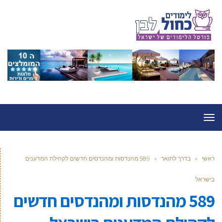
תפריט
ראשי
»
בדרך לתואר
»
589 מהנדסות ומהנדסים חדשים לקהילת המדענים
בישראל
589 מהנדסות ומהנדסים חדשים