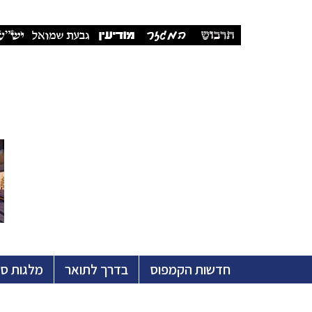
חדשות הקמפוס
בדרך לתואר
מלגות ס