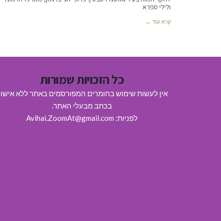
ולילי ספרא
קרא עוד ←
כל הזכויות שמורות
אין לעשות שימוש בחומרים המפורסמים באתר ללא אישו
בכתב מבעלי האתר.
לפניות: Avihai.ZoomAt@gmail.com