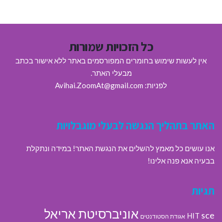
כל הזכויות שמורות
אין לעשות שימוש בחומרים המפורסמים באתר ללא אישור בכתב
מבעלי האתר.
לפניות: Avihai.ZoomAt@gmail.com
האתר בתהליך הנגשה לבעלי מוגבלויות
אנו עושים כל מאמץ להשלים את הנגשת האתר! במידה ונתקלת
בבעיה אנא פנה אלינו!
תגיות
אוניברסיטת אריאל
sce
HIT
אגודת הסטודנטים