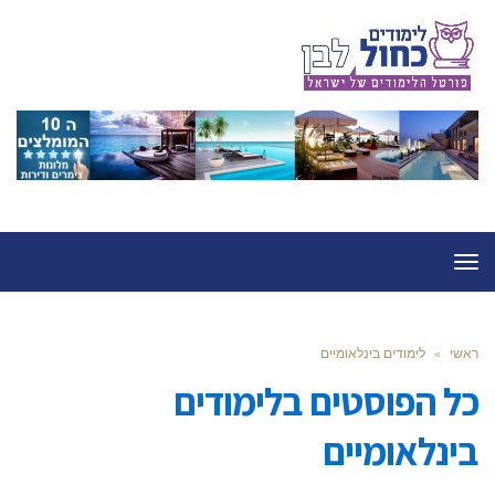
תפריט
ראשי
»
לימודים בינלאומיים
כל הפוסטים ב
לימודים
בינלאומיים