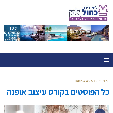
תפריט
ראשי
»
קורס עיצוב אופנה
כל הפוסטים ב
קורס עיצוב אופנה