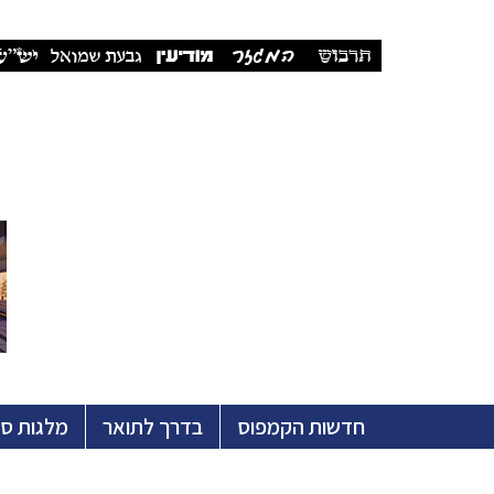
חדשות הקמפוס
בדרך לתואר
מלגות ס