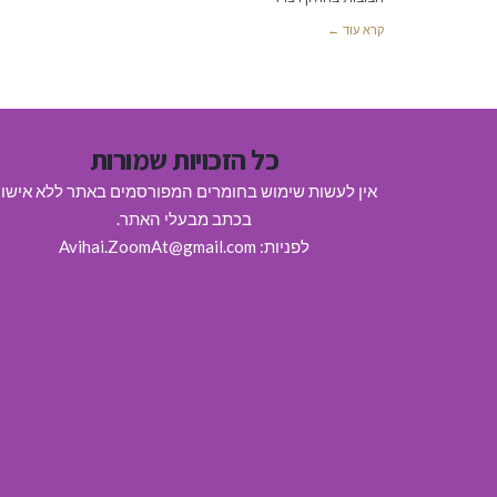
קרא עוד ←
כל הזכויות שמורות
אין לעשות שימוש בחומרים המפורסמים באתר ללא אישו
בכתב מבעלי האתר.
לפניות: Avihai.ZoomAt@gmail.com