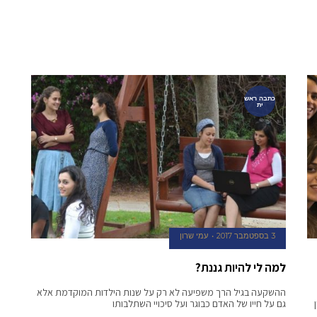
כתבה ראש
ית
3 בספטמבר 2017
עמי שרון
למה לי להיות גננת?
ההשקעה בגיל הרך משפיעה לא רק על שנות הילדות המוקדמת אלא
גם על חייו של האדם כבוגר ועל סיכויי השתלבותו