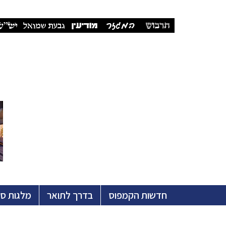
חדשות הקמפוס
בדרך לתואר
מלגות ס