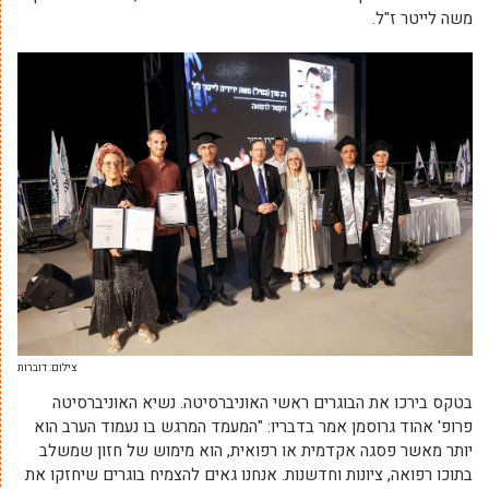
משה לייטר ז"ל.
צילום: דוברות
בטקס בירכו את הבוגרים ראשי האוניברסיטה. נשיא האוניברסיטה
פרופ' אהוד גרוסמן אמר בדבריו: "המעמד המרגש בו נעמוד הערב הוא
יותר מאשר פסגה אקדמית או רפואית, הוא מימוש של חזון שמשלב
בתוכו רפואה, ציונות וחדשנות. אנחנו גאים להצמיח בוגרים שיחזקו את