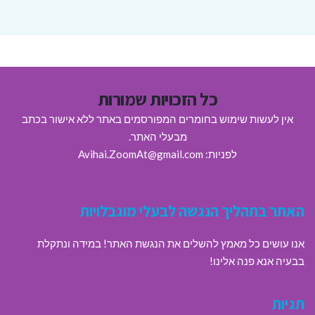
כל הזכויות שמורות
אין לעשות שימוש בחומרים המפורסמים באתר ללא אישור בכתב
מבעלי האתר.
לפניות: Avihai.ZoomAt@gmail.com
האתר בתהליך הנגשה לבעלי מוגבלויות
אנו עושים כל מאמץ להשלים את הנגשת האתר! במידה ונתקלת
בבעיה אנא פנה אלינו!
תגיות