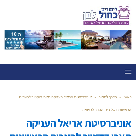
תפריט
ראשי
»
בדרך לתואר
»
אוניברסיטת אריאל העניקה תארי דוקטור לבוגרים
הראשונים של בית הספר לרפואה
אוניברסיטת אריאל העניקה